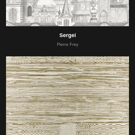
Sergei
Pierre Frey