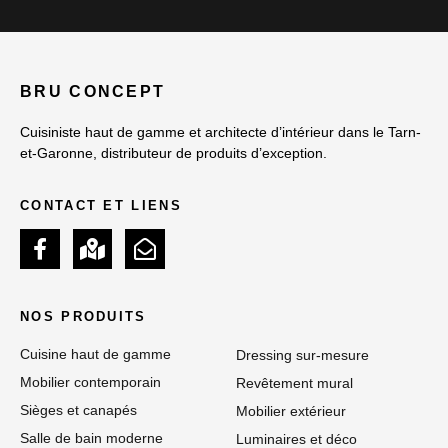
BRU CONCEPT
Cuisiniste haut de gamme et architecte d’intérieur dans le Tarn-
et-Garonne, distributeur de produits d’exception.
CONTACT ET LIENS
NOS PRODUITS
Cuisine haut de gamme
Dressing sur-mesure
Mobilier contemporain
Revêtement mural
Sièges et canapés
Mobilier extérieur
Salle de bain moderne
Luminaires et déco