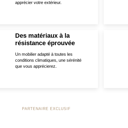
apprécier votre extérieur.
Des matériaux à la
résistance éprouvée
Un mobilier adapté à toutes les
conditions climatiques, une sérénité
que vous apprécierez.
PARTENAIRE EXCLUSIF