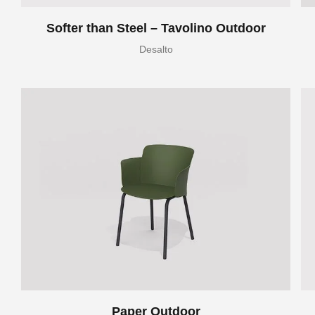
Softer than Steel – Tavolino Outdoor
Desalto
Paper Outdoor