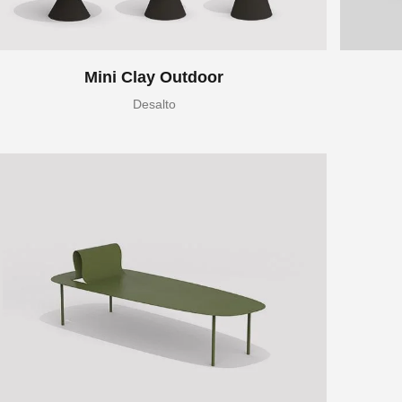
Mini Clay Outdoor
Desalto