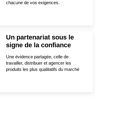
chacune de vos exigences.
Un partenariat sous le
signe de la confiance
Une évidence partagée, celle de
travailler, distribuer et agencer les
produits les plus qualitatifs du marché