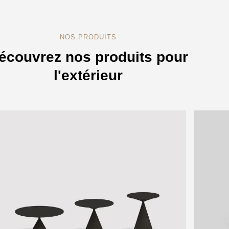
NOS PRODUITS
écouvrez nos produits pour
l'extérieur