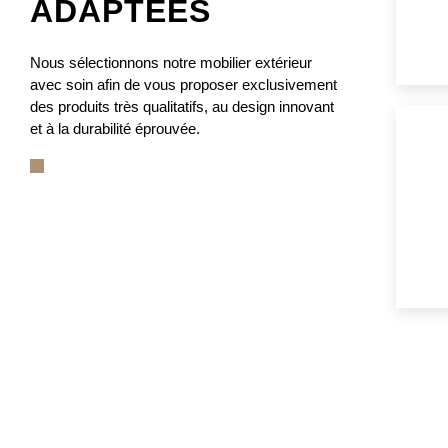
ADAPTÉES
Nous sélectionnons notre mobilier extérieur
avec soin afin de vous proposer exclusivement
des produits très qualitatifs, au design innovant
et à la durabilité éprouvée.