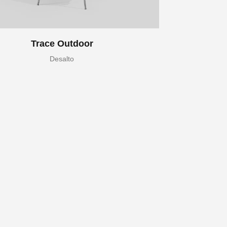
Trace Outdoor
Desalto