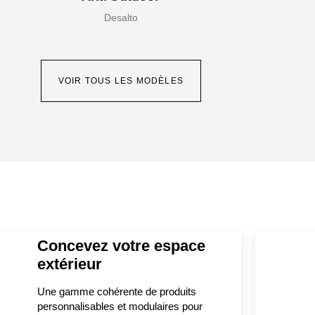
Desalto
VOIR TOUS LES MODÈLES
Concevez votre espace
extérieur
Une gamme cohérente de produits
personnalisables et modulaires pour