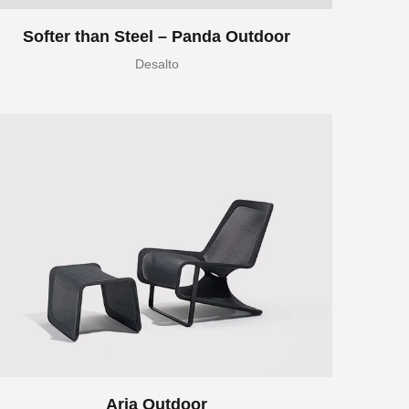
Softer than Steel – Panda Outdoor
Desalto
Aria Outdoor