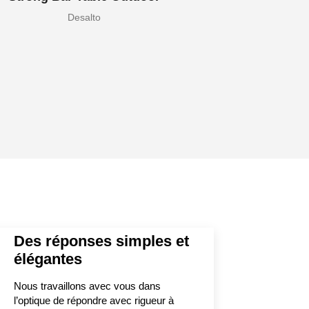
Desalto
Des réponses simples et
élégantes
Nous travaillons avec vous dans
l’optique de répondre avec rigueur à