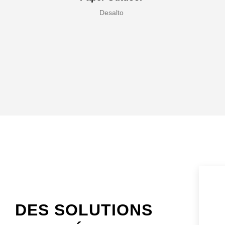
Desalto
DES SOLUTIONS