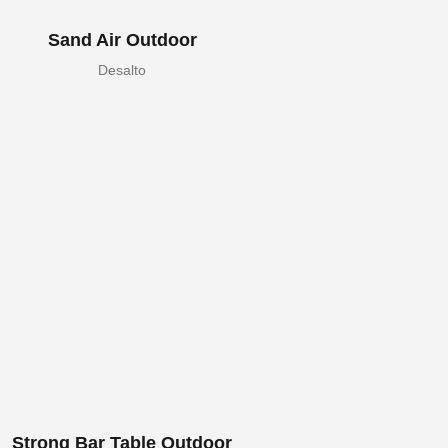
Sand Air Outdoor
Desalto
Strong Bar Table Outdoor