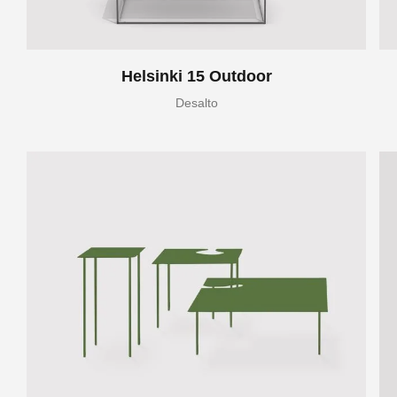
Helsinki 15 Outdoor
Desalto