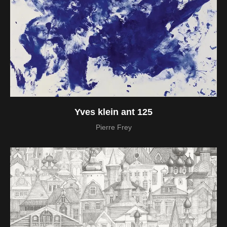
Yves klein ant 125
Pierre Frey