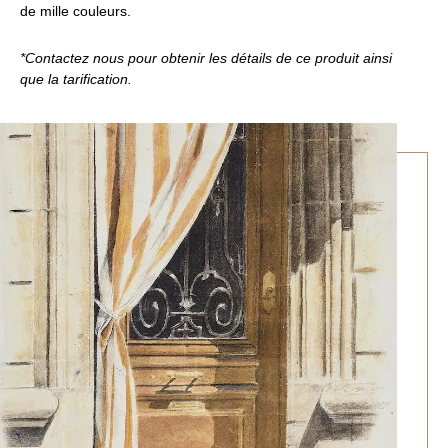
de mille couleurs.
*Contactez nous pour obtenir les détails de ce produit ainsi
que la tarification.