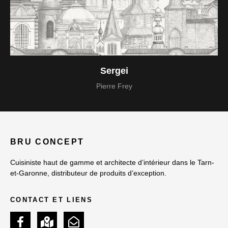
Sergei
Pierre Frey
BRU CONCEPT
Cuisiniste haut de gamme et architecte d’intérieur dans le Tarn-
et-Garonne, distributeur de produits d’exception.
CONTACT ET LIENS