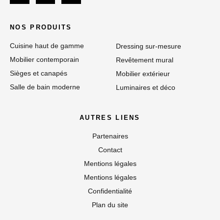
NOS PRODUITS
Cuisine haut de gamme
Dressing sur-mesure
Mobilier contemporain
Revêtement mural
Sièges et canapés
Mobilier extérieur
Salle de bain moderne
Luminaires et déco
AUTRES LIENS
Partenaires
Contact
Mentions légales
Mentions légales
Confidentialité
Plan du site