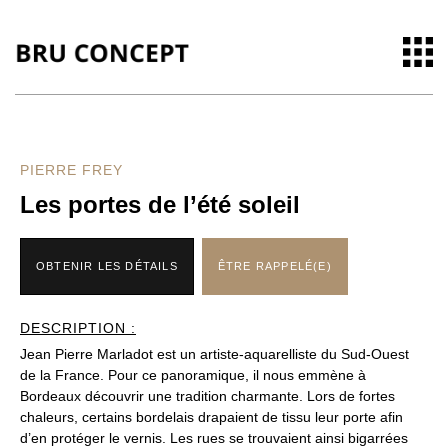
PIERRE FREY
Les portes de l’été soleil
OBTENIR LES DÉTAILS
ÊTRE RAPPELÉ(E)
DESCRIPTION :
Jean Pierre Marladot est un artiste-aquarelliste du Sud-Ouest
de la France. Pour ce panoramique, il nous emmène à
Bordeaux découvrir une tradition charmante. Lors de fortes
chaleurs, certains bordelais drapaient de tissu leur porte afin
d’en protéger le vernis. Les rues se trouvaient ainsi bigarrées