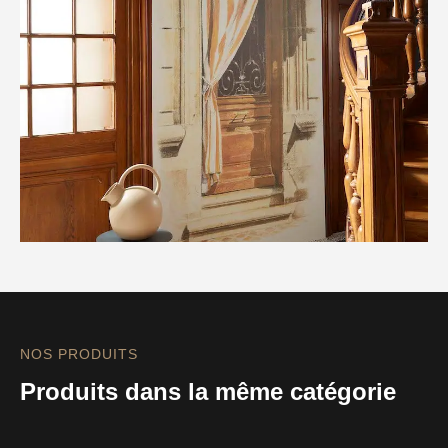
NOS PRODUITS
Produits dans la même catégorie