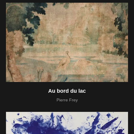
Au bord du lac
Pierre Frey