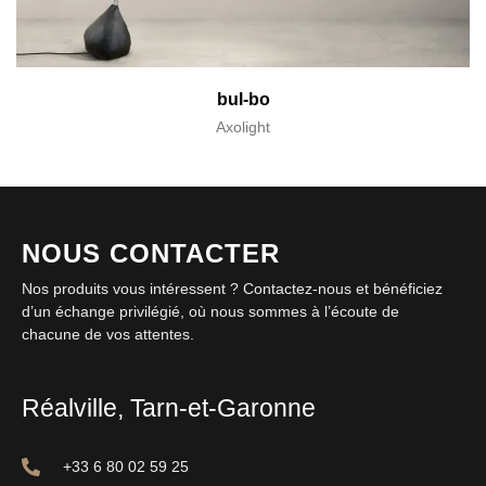
bul-bo
Axolight
NOUS CONTACTER
Nos produits vous intéressent ? Contactez-nous et bénéficiez
d’un échange privilégié, où nous sommes à l’écoute de
chacune de vos attentes.
Réalville, Tarn-et-Garonne
+33 6 80 02 59 25