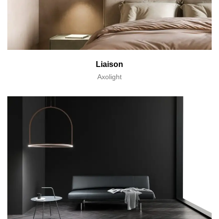
Liaison
Axolight