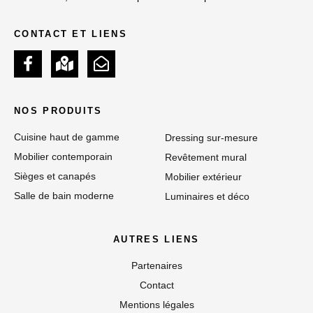
CONTACT ET LIENS
NOS PRODUITS
Cuisine haut de gamme
Dressing sur-mesure
Mobilier contemporain
Revêtement mural
Sièges et canapés
Mobilier extérieur
Salle de bain moderne
Luminaires et déco
AUTRES LIENS
Partenaires
Contact
Mentions légales