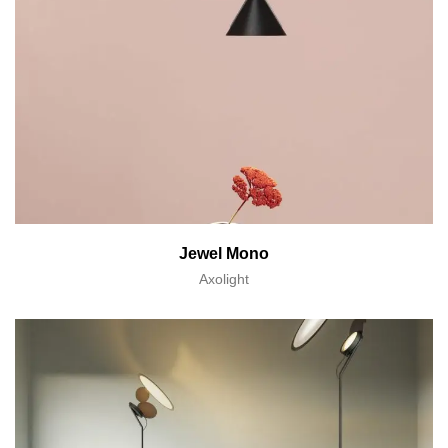
Jewel Mono
Axolight