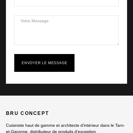
ENVOYER LE MESSAGE
BRU CONCEPT
Cuisiniste haut de gamme et architecte d’intérieur dans le Tarn-
et-Garonne, distributeur de produits d’exception.