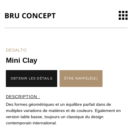
DESALTO
Mini Clay
OBTENIR LES DÉTAILS
ÊTRE RAPPELÉ(E)
DESCRIPTION :
Des formes géométriques et un équilibre parfait dans de
multiples variations de matières et de couleurs. Egalement en
version table basse, toujours un classique du design
contemporain international.