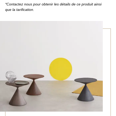
*Contactez nous pour obtenir les détails de ce produit ainsi
que la tarification.