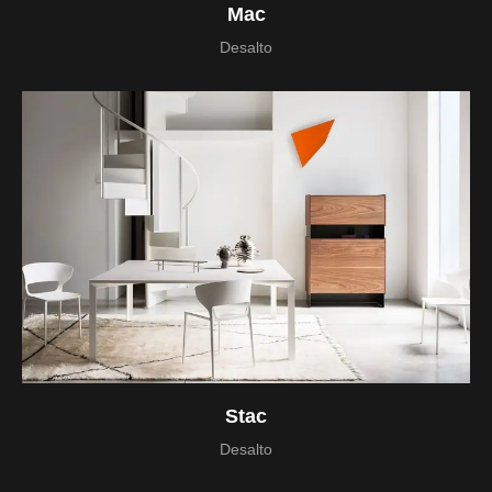
Mac
Desalto
Stac
Desalto