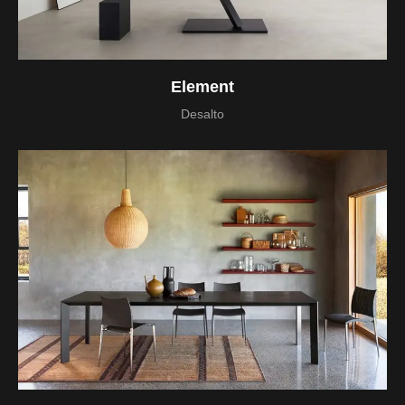
Element
Desalto