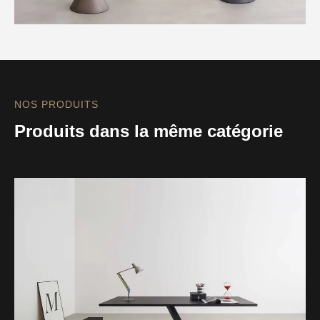
NOS PRODUITS
Produits dans la même catégorie