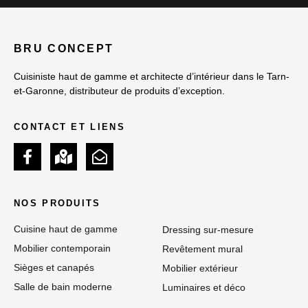
BRU CONCEPT
Cuisiniste haut de gamme et architecte d’intérieur dans le Tarn-
et-Garonne, distributeur de produits d’exception.
CONTACT ET LIENS
NOS PRODUITS
Cuisine haut de gamme
Dressing sur-mesure
Mobilier contemporain
Revêtement mural
Sièges et canapés
Mobilier extérieur
Salle de bain moderne
Luminaires et déco