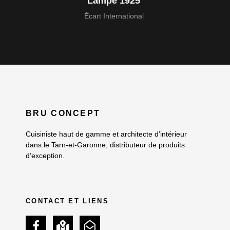
Lampe 1925
Écart International
BRU CONCEPT
Cuisiniste haut de gamme et architecte d’intérieur
dans le Tarn-et-Garonne, distributeur de produits
d’exception.
CONTACT ET LIENS