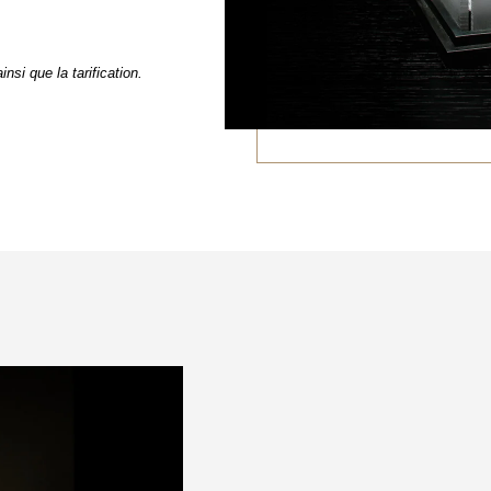
nsi que la tarification.