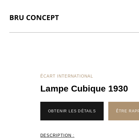
ÉCART INTERNATIONAL
Lampe Cubique 1930
OBTENIR LES DÉTAILS
ÊTRE RAP
DESCRIPTION :