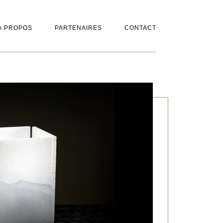
À PROPOS
PARTENAIRES
CONTACT
À PROPOS
PARTENAIRES
CONTACT