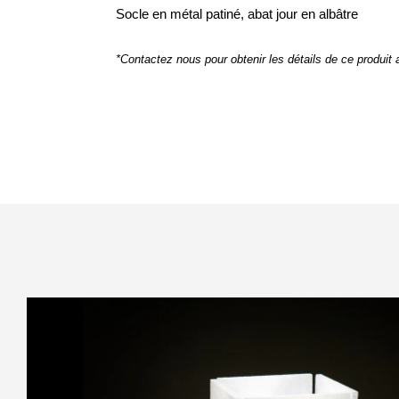
Socle en métal patiné, abat jour en albâtre
*Contactez nous pour obtenir les détails de ce produit ai