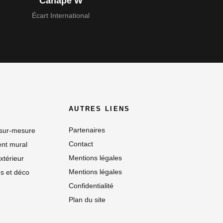
Canapé W
Écart International
AUTRES LIENS
Partenaires
 sur-mesure
Contact
nt mural
Mentions légales
xtérieur
Mentions légales
s et déco
Confidentialité
Plan du site