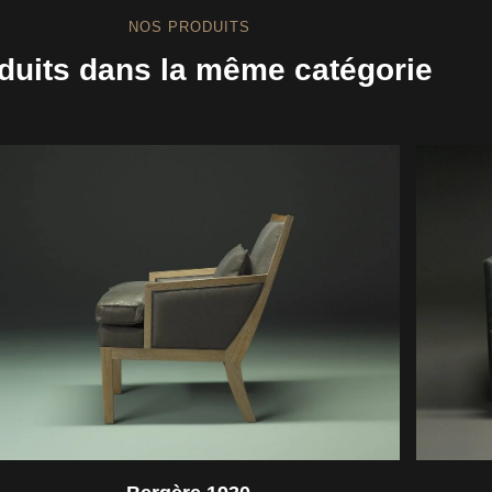
NOS PRODUITS
duits dans la même catégorie