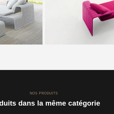
NOS PRODUITS
duits dans la même catégorie