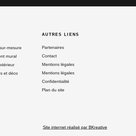
AUTRES LIENS
Partenaires
 sur-mesure
Contact
nt mural
Mentions légales
xtérieur
Mentions légales
s et déco
Confidentialité
Plan du site
Site internet réalisé par BKreative