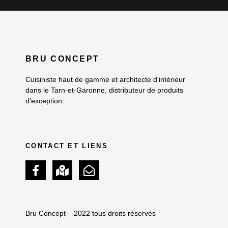
BRU CONCEPT
Cuisiniste haut de gamme et architecte d’intérieur
dans le Tarn-et-Garonne, distributeur de produits
d’exception.
CONTACT ET LIENS
Bru Concept – 2022 tous droits réservés