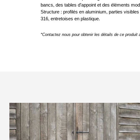
bancs, des tables d’appoint et des éléments mod
Structure : profilés en aluminium, parties visible
316, entretoises en plastique.
*Contactez nous pour obtenir les détails de ce produit ai