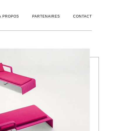
À PROPOS
PARTENAIRES
CONTACT
À PROPOS
PARTENAIRES
CONTACT