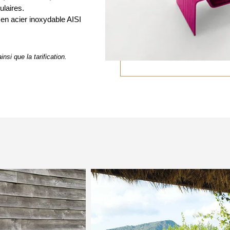
ulaires.
s en acier inoxydable AISI
nsi que la tarification.