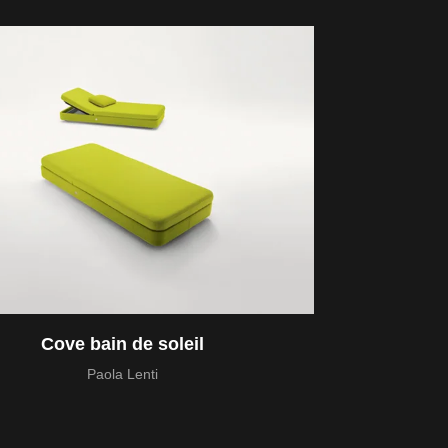
Cove bain de soleil
Paola Lenti