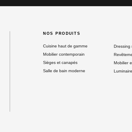
NOS PRODUITS
Cuisine haut de gamme
Dressing
Mobilier contemporain
Revêteme
Sièges et canapés
Mobilier e
Salle de bain moderne
Luminaire