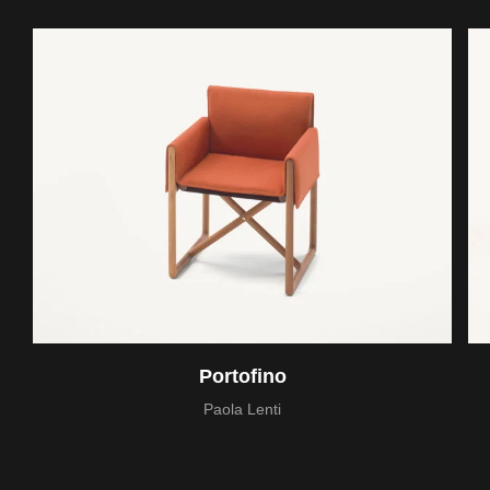
Portofino
Paola Lenti