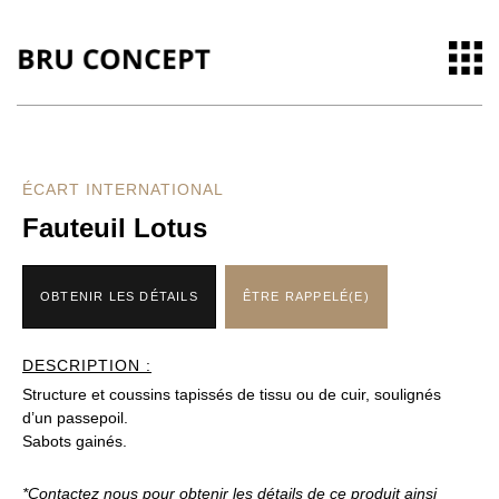
ÉCART INTERNATIONAL
Fauteuil Lotus
OBTENIR LES DÉTAILS
ÊTRE RAPPELÉ(E)
DESCRIPTION :
Structure et coussins tapissés de tissu ou de cuir, soulignés
d’un passepoil.
Sabots gainés.
*Contactez nous pour obtenir les détails de ce produit ainsi