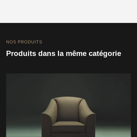
NOS PRODUITS
Produits dans la même catégorie