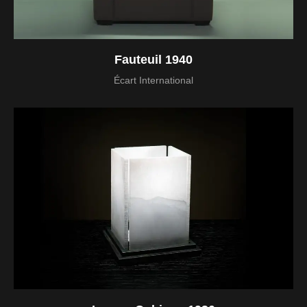
Fauteuil 1940
Écart International