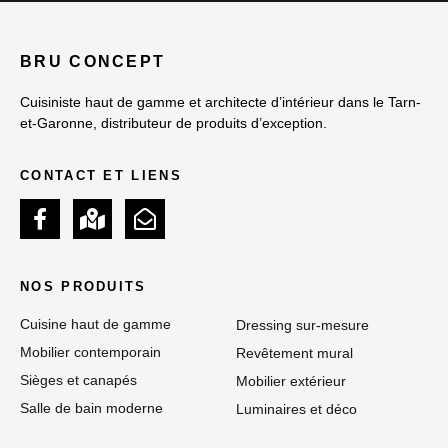
BRU CONCEPT
Cuisiniste haut de gamme et architecte d’intérieur dans le Tarn-
et-Garonne, distributeur de produits d’exception.
CONTACT ET LIENS
NOS PRODUITS
Cuisine haut de gamme
Dressing sur-mesure
Mobilier contemporain
Revêtement mural
Sièges et canapés
Mobilier extérieur
Salle de bain moderne
Luminaires et déco