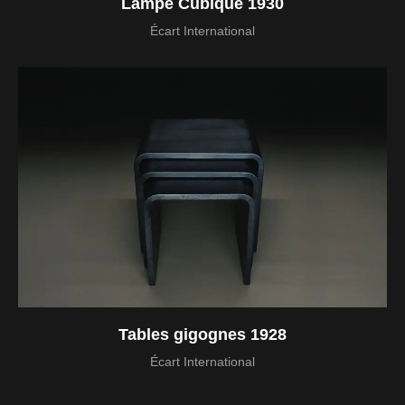
Lampe Cubique 1930
Écart International
Tables gigognes 1928
Écart International