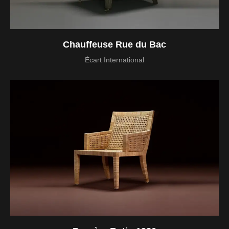
Chauffeuse Rue du Bac
Écart International