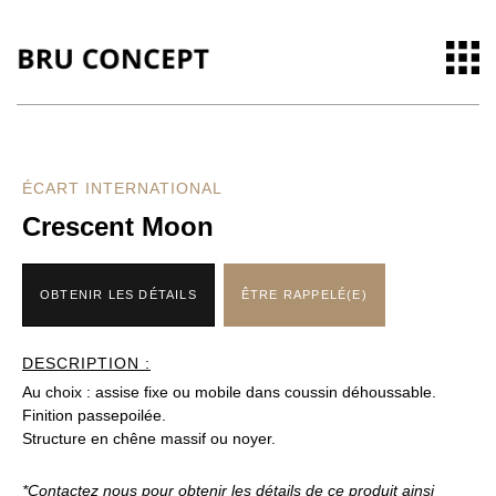
ÉCART INTERNATIONAL
Crescent Moon
OBTENIR LES DÉTAILS
ÊTRE RAPPELÉ(E)
DESCRIPTION :
Au choix : assise fixe ou mobile dans coussin déhoussable.
Finition passepoilée.
Structure en chêne massif ou noyer.
*Contactez nous pour obtenir les détails de ce produit ainsi