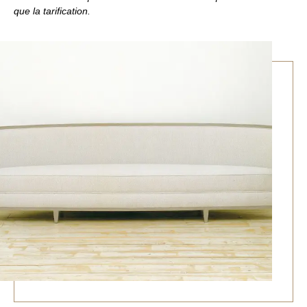
que la tarification.