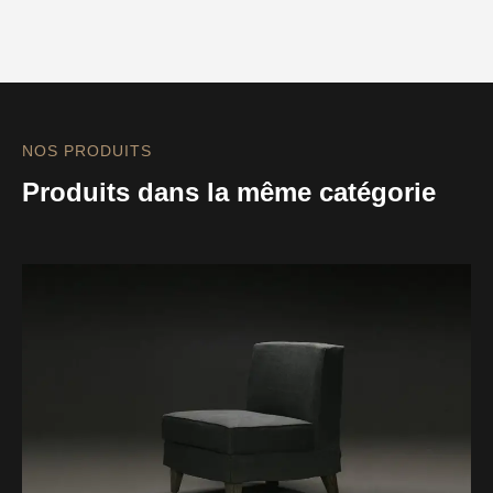
NOS PRODUITS
Produits dans la même catégorie