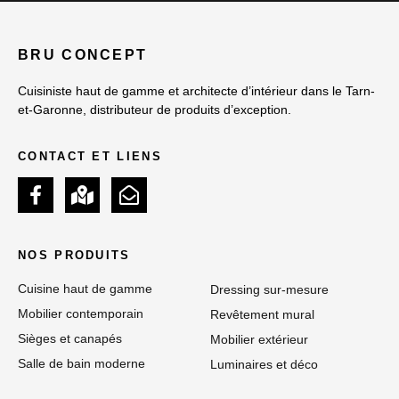
BRU CONCEPT
Cuisiniste haut de gamme et architecte d’intérieur dans le Tarn-
et-Garonne, distributeur de produits d’exception.
CONTACT ET LIENS
NOS PRODUITS
Cuisine haut de gamme
Dressing sur-mesure
Mobilier contemporain
Revêtement mural
Sièges et canapés
Mobilier extérieur
Salle de bain moderne
Luminaires et déco