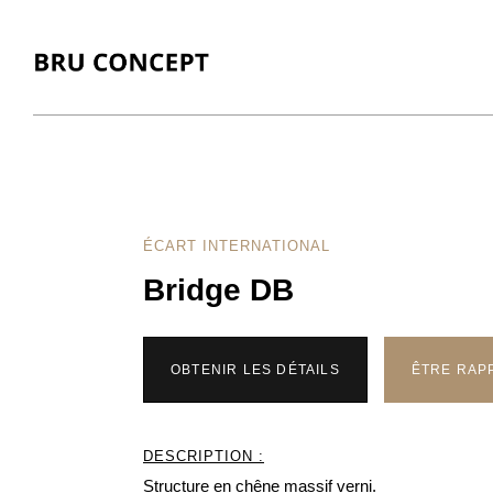
ÉCART INTERNATIONAL
Bridge DB
OBTENIR LES DÉTAILS
ÊTRE RAP
DESCRIPTION :
Structure en chêne massif verni.