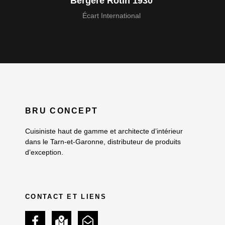
Bergère Rotin 1930
Écart International
BRU CONCEPT
Cuisiniste haut de gamme et architecte d’intérieur
dans le Tarn-et-Garonne, distributeur de produits
d’exception.
CONTACT ET LIENS