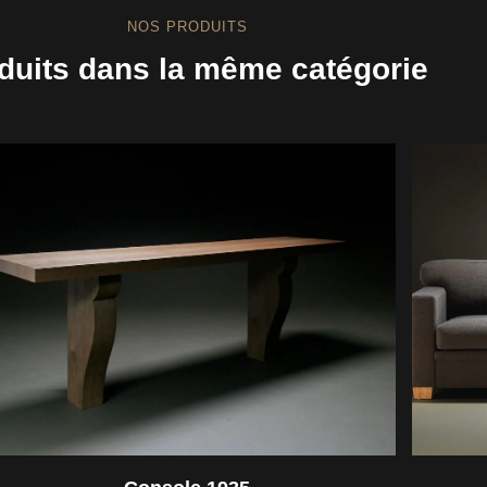
NOS PRODUITS
duits dans la même catégorie