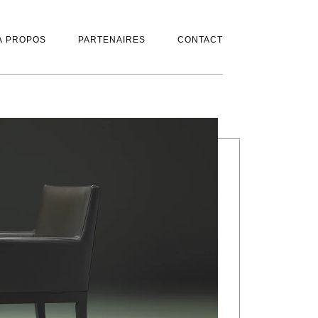
À PROPOS
PARTENAIRES
CONTACT
À PROPOS
PARTENAIRES
CONTACT