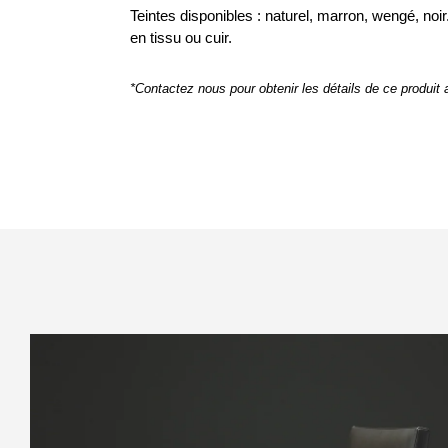
Teintes disponibles : naturel, marron, wengé, noi
en tissu ou cuir.
*Contactez nous pour obtenir les détails de ce produit ai